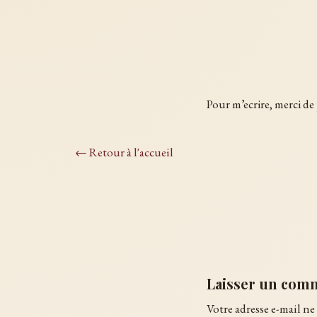
Pour m’ecrire, merci de
← Retour à l'accueil
Laisser un com
Votre adresse e-mail ne 