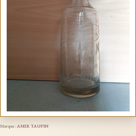
Marque :
AMER TAUPIN