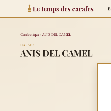
Le temps des carafes
B
Carafothèque
/
ANIS DEL CAMEL
CARAFE
ANIS DEL CAMEL