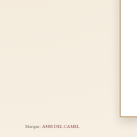
Marque :
ANIS DEL CAMEL