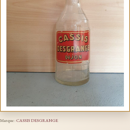
Marque :
CASSIS DESGRANGE