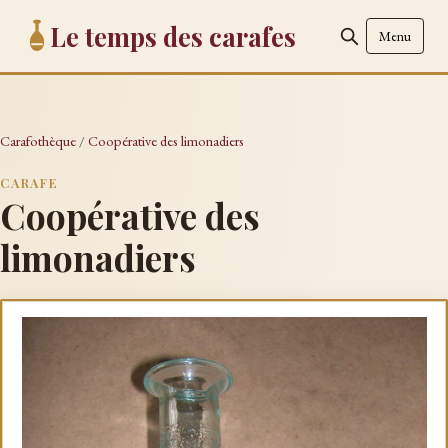
Le temps des carafes
Menu
Carafothèque
/
Coopérative des limonadiers
CARAFE
Coopérative des
limonadiers