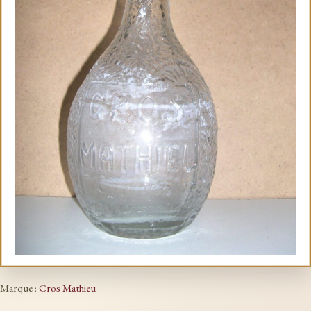
Marque :
Cros Mathieu