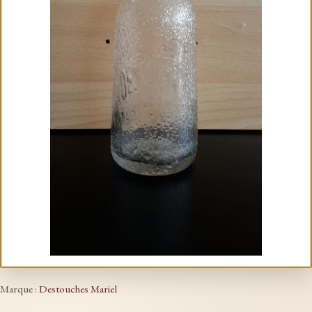
Marque :
Destouches Mariel