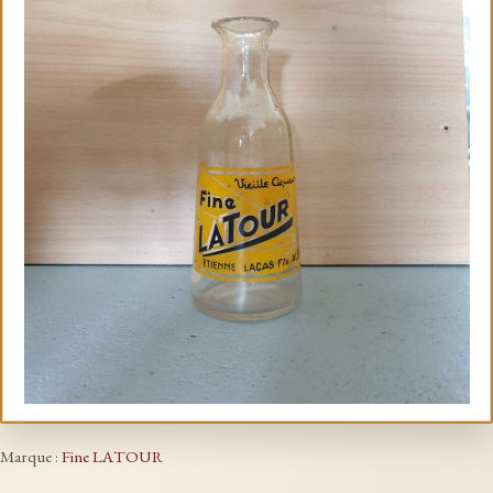
Marque :
Fine LATOUR