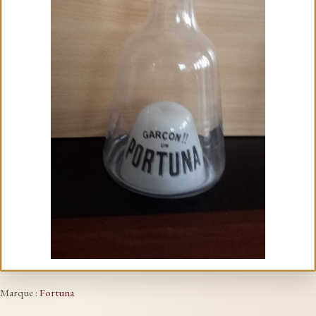
Marque :
Fortuna