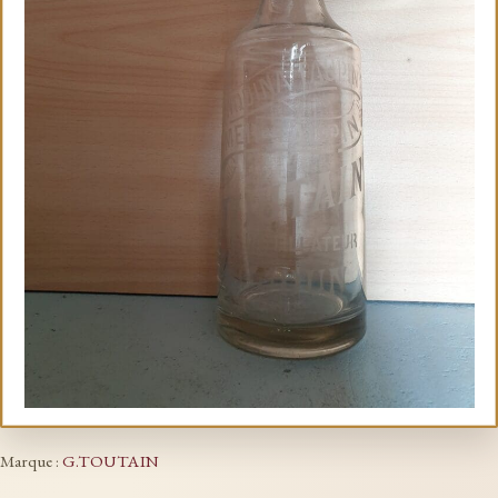
Marque :
G.TOUTAIN