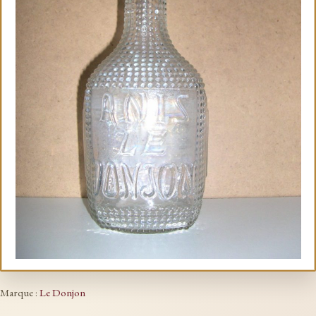
Marque :
Le Donjon