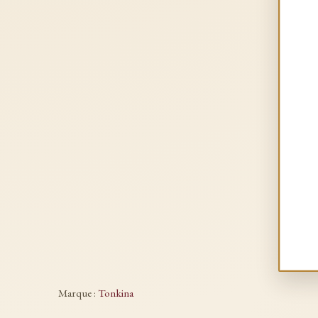
Marque :
Tonkina