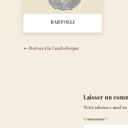
BARTOLLI
← Retour à la Carafothèque
Laisser un com
Votre adresse e-mail ne 
Commentaire
*