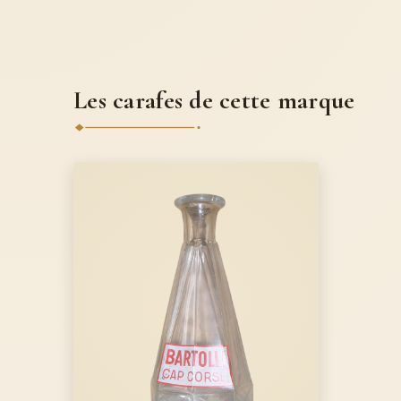
Les carafes de cette marque