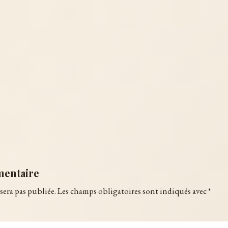
mentaire
sera pas publiée.
Les champs obligatoires sont indiqués avec
*