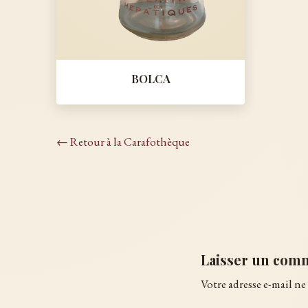
BOLCA
← Retour à la Carafothèque
Laisser un com
Votre adresse e-mail ne 