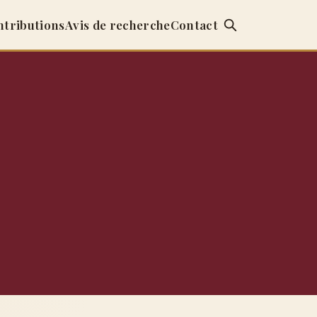
ntributions
Avis de recherche
Contact