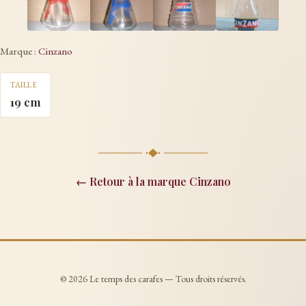
Marque :
Cinzano
TAILLE
19 cm
← Retour à la marque Cinzano
© 2026 Le temps des carafes — Tous droits réservés.