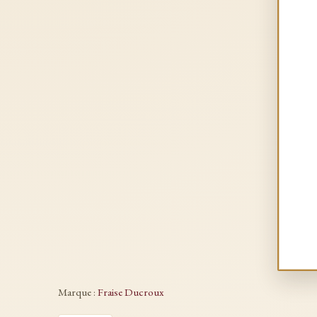
Marque :
Fraise Ducroux