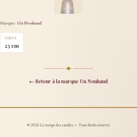
Marque :
Un Nouhaud
TAILLE
23 cm
← Retour à la marque Un Nouhaud
© 2026 Le temps des carafes — Tous droits réservés.