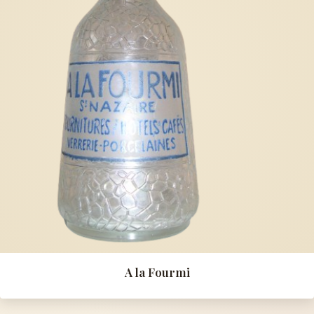
A la Fourmi