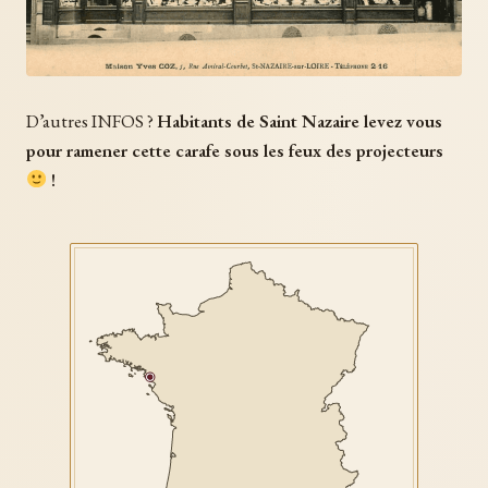
D’autres INFOS ?
Habitants de Saint Nazaire levez vous
pour ramener cette carafe sous les feux des projecteurs
!