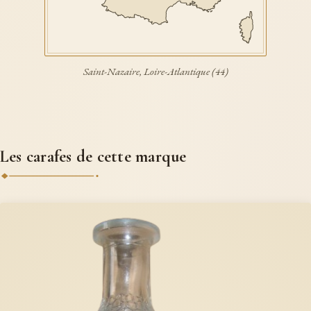
Saint-Nazaire, Loire-Atlantique (44)
Les carafes de cette marque