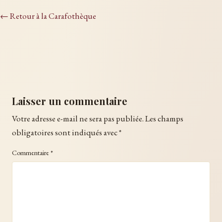
← Retour à la Carafothèque
Laisser un commentaire
Votre adresse e-mail ne sera pas publiée.
Les champs
obligatoires sont indiqués avec
*
Commentaire
*