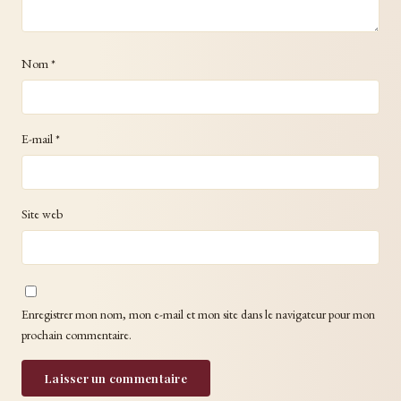
Nom
*
E-mail
*
Site web
Enregistrer mon nom, mon e-mail et mon site dans le navigateur pour mon
prochain commentaire.