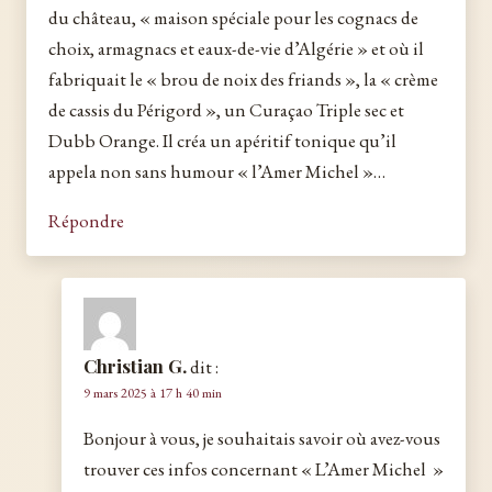
du château, « maison spéciale pour les cognacs de
choix, armagnacs et eaux-de-vie d’Algérie » et où il
fabriquait le « brou de noix des friands », la « crème
de cassis du Périgord », un Curaçao Triple sec et
Dubb Orange. Il créa un apéritif tonique qu’il
appela non sans humour « l’Amer Michel »…
Répondre
Christian G.
dit :
9 mars 2025 à 17 h 40 min
Bonjour à vous, je souhaitais savoir où avez-vous
trouver ces infos concernant « L’Amer Michel »