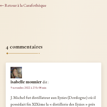
← Retour à la Carafothèque
4 commentaires
isabelle mounier
dit :
9 novembre 2022 à 23 h 08 min
J. Michel fut distillateur aux Eyzies (Dordogne) où il
possédait fin XIXème la « distillerie des Eyzies » près