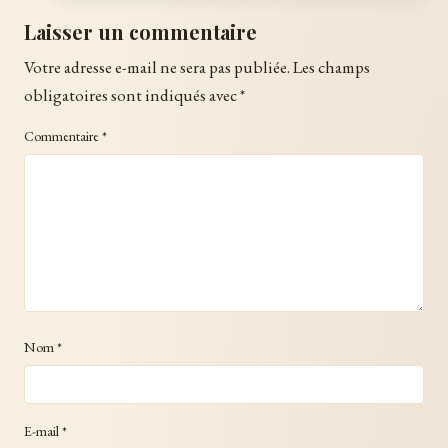
Laisser un commentaire
Votre adresse e-mail ne sera pas publiée.
Les champs
obligatoires sont indiqués avec
*
Commentaire
*
Nom
*
E-mail
*