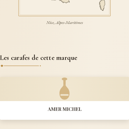
Nice, Alpes-Maritimes
Les carafes de cette marque
AMER MICHEL