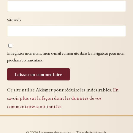
Site web
Enregistrer mon nom, mon e-mail et mon site dans le navigateur pour mon
prochain commentaire.
Ce site utilise Akismet pour réduire les indésirables.
En
savoir plus sur la façon dont les données de vos
commentaires sont traitées
.
© 2026 Le temps des carafes — Tous droits réservés.