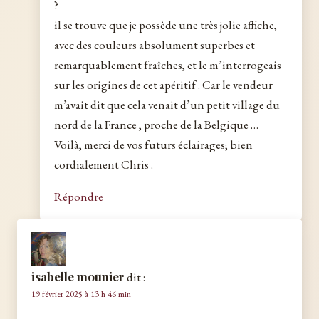
?
il se trouve que je possède une très jolie affiche,
avec des couleurs absolument superbes et
remarquablement fraîches, et le m’interrogeais
sur les origines de cet apéritif . Car le vendeur
m’avait dit que cela venait d’un petit village du
nord de la France , proche de la Belgique …
Voilà, merci de vos futurs éclairages; bien
cordialement Chris .
Répondre
isabelle mounier
dit :
19 février 2025 à 13 h 46 min