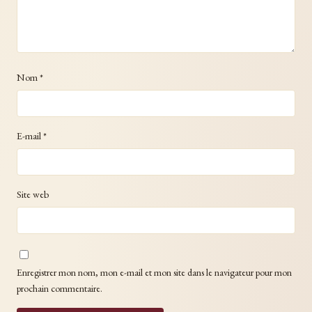
Nom
*
E-mail
*
Site web
Enregistrer mon nom, mon e-mail et mon site dans le navigateur pour mon
prochain commentaire.