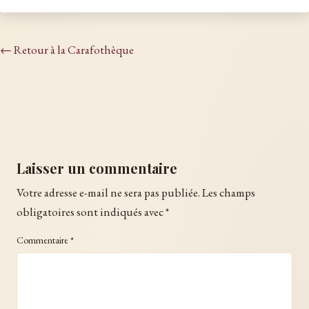
← Retour à la Carafothèque
Laisser un commentaire
Votre adresse e-mail ne sera pas publiée.
Les champs
obligatoires sont indiqués avec
*
Commentaire
*