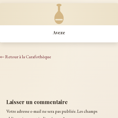
Aveze
← Retour à la Carafothèque
Laisser un commentaire
Votre adresse e-mail ne sera pas publiée.
Les champs