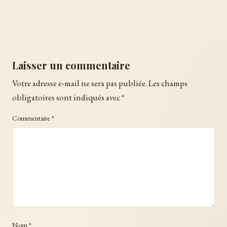
Laisser un commentaire
Votre adresse e-mail ne sera pas publiée.
Les champs
obligatoires sont indiqués avec
*
Commentaire
*
Nom
*