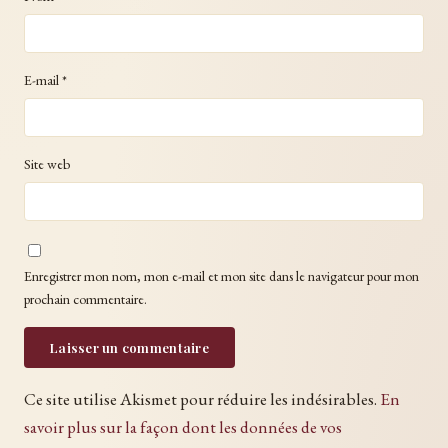
E-mail
*
Site web
Enregistrer mon nom, mon e-mail et mon site dans le navigateur pour mon
prochain commentaire.
Ce site utilise Akismet pour réduire les indésirables.
En
savoir plus sur la façon dont les données de vos