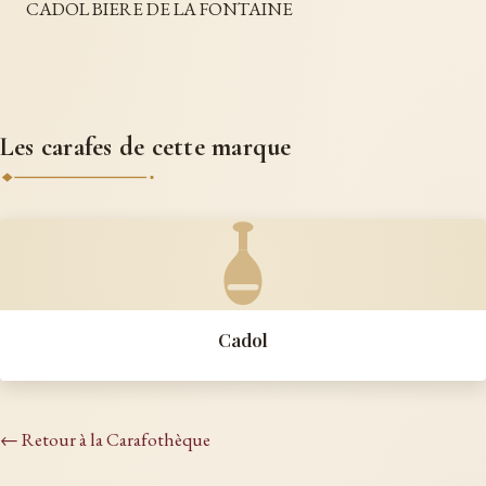
CADOL BIERE DE LA FONTAINE
Les carafes de cette marque
Cadol
← Retour à la Carafothèque