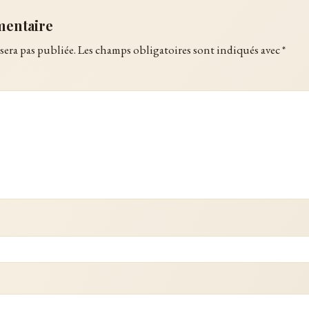
mentaire
sera pas publiée.
Les champs obligatoires sont indiqués avec
*