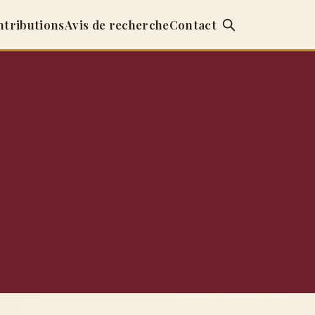
ntributions
Avis de recherche
Contact