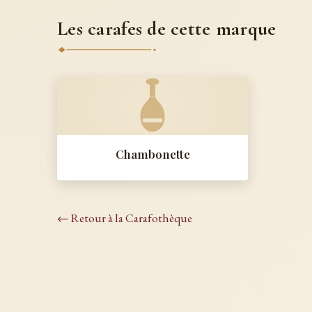
Les carafes de cette marque
Chambonette
← Retour à la Carafothèque