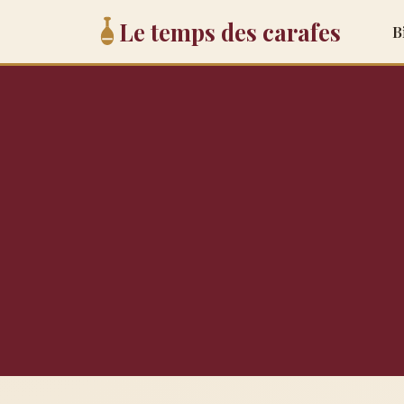
Le temps des carafes
B