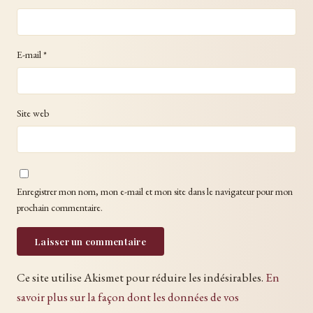
E-mail
*
Site web
Enregistrer mon nom, mon e-mail et mon site dans le navigateur pour mon
prochain commentaire.
Ce site utilise Akismet pour réduire les indésirables.
En
savoir plus sur la façon dont les données de vos