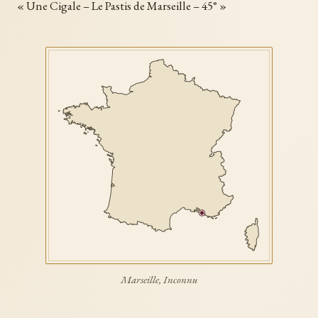
« Une Cigale – Le Pastis de Marseille – 45° »
Marseille, Inconnu