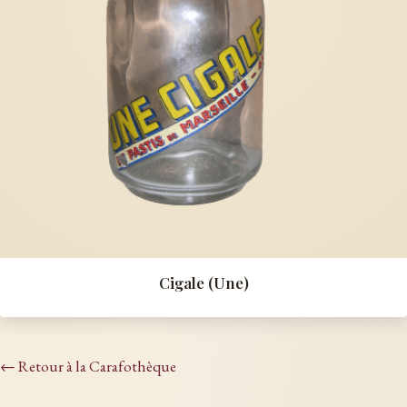
Cigale (Une)
← Retour à la Carafothèque