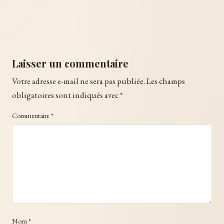
Laisser un commentaire
Votre adresse e-mail ne sera pas publiée.
Les champs
obligatoires sont indiqués avec
*
Commentaire
*
Nom
*