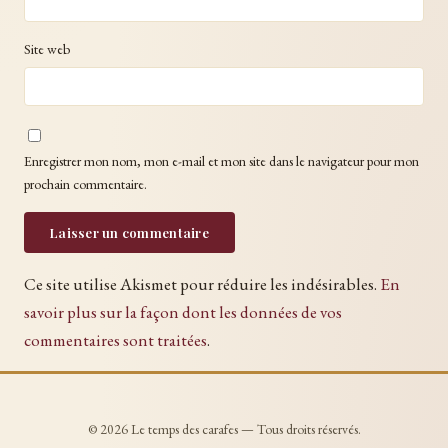
Site web
Enregistrer mon nom, mon e-mail et mon site dans le navigateur pour mon
prochain commentaire.
Ce site utilise Akismet pour réduire les indésirables.
En
savoir plus sur la façon dont les données de vos
commentaires sont traitées
.
© 2026 Le temps des carafes — Tous droits réservés.