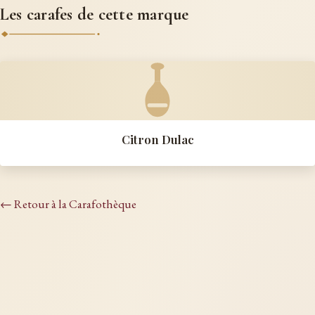
Les carafes de cette marque
Citron Dulac
← Retour à la Carafothèque