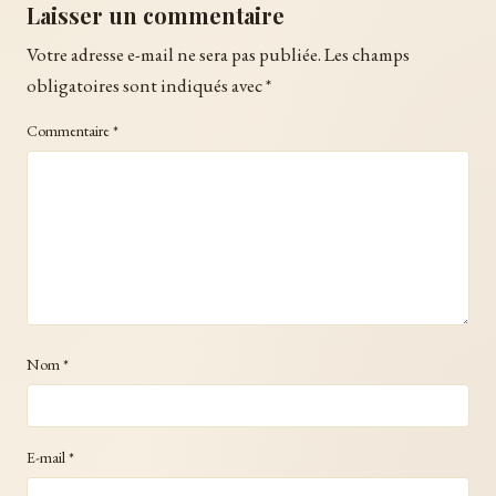
Laisser un commentaire
Votre adresse e-mail ne sera pas publiée.
Les champs
obligatoires sont indiqués avec
*
Commentaire
*
Nom
*
E-mail
*