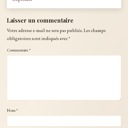
Laisser un commentaire
Votre adresse e-mail ne sera pas publiée.
Les champs
obligatoires sont indiqués avec
*
Commentaire
*
Nom
*