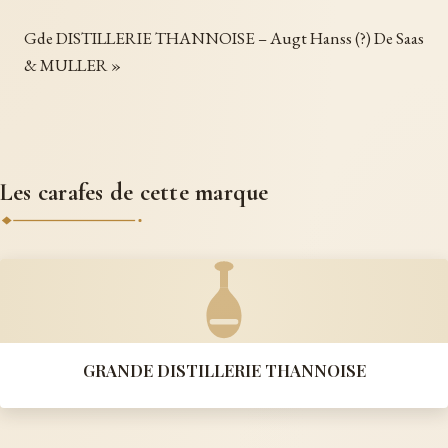
Gde DISTILLERIE THANNOISE – Augt Hanss (?) De Saas
& MULLER »
Les carafes de cette marque
GRANDE DISTILLERIE THANNOISE