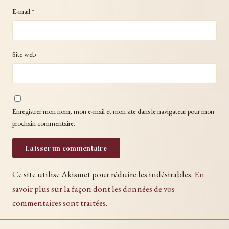
E-mail
*
Site web
Enregistrer mon nom, mon e-mail et mon site dans le navigateur pour mon
prochain commentaire.
Ce site utilise Akismet pour réduire les indésirables.
En
savoir plus sur la façon dont les données de vos
commentaires sont traitées
.