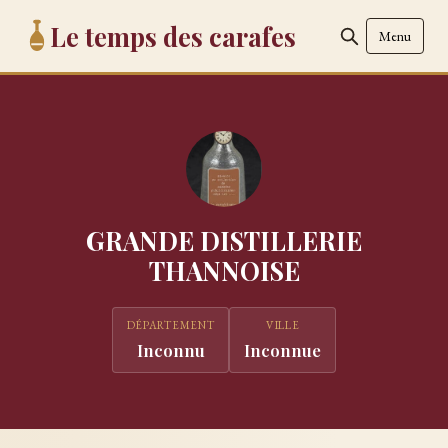
Le temps des carafes
Menu
GRANDE DISTILLERIE
THANNOISE
DÉPARTEMENT
VILLE
Inconnu
Inconnue