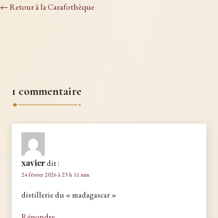
← Retour à la Carafothèque
1 commentaire
xavier
dit :
24 février 2026 à 23 h 11 min
distillerie du « madagascar »
Répondre