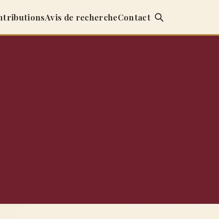
ntributions
Avis de recherche
Contact