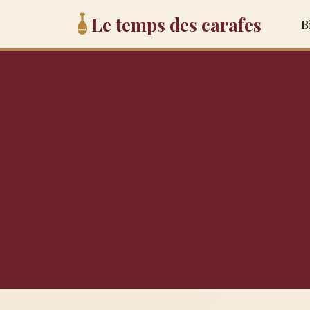
Le temps des carafes
B