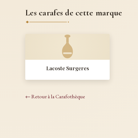
Les carafes de cette marque
Lacoste Surgeres
← Retour à la Carafothèque