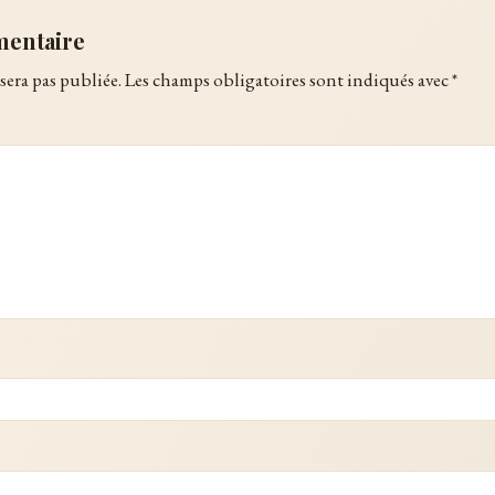
mentaire
sera pas publiée.
Les champs obligatoires sont indiqués avec
*