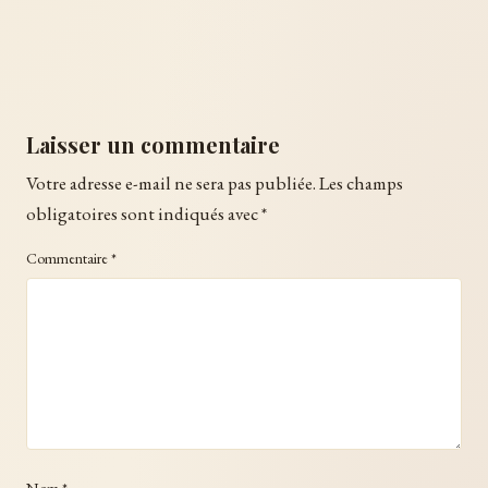
Laisser un commentaire
Votre adresse e-mail ne sera pas publiée.
Les champs
obligatoires sont indiqués avec
*
Commentaire
*
Nom
*