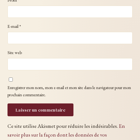
E-mail
*
Site web
Enregistrer mon nom, mon e-mail et mon site dans le navigateur pour mon
prochain commentaire.
Ce site utilise Akismet pour réduire les indésirables.
En
savoir plus sur la façon dont les données de vos