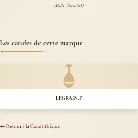
ALBI, Tarn (81)
Les carafes de cette marque
LEGRAIN.P
← Retour à la Carafothèque