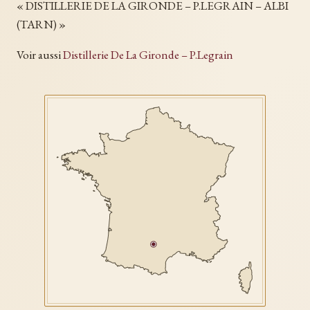
« DISTILLERIE DE LA GIRONDE – P.LEGRAIN – ALBI
(TARN) »
Voir aussi
Distillerie De La Gironde – P.Legrain