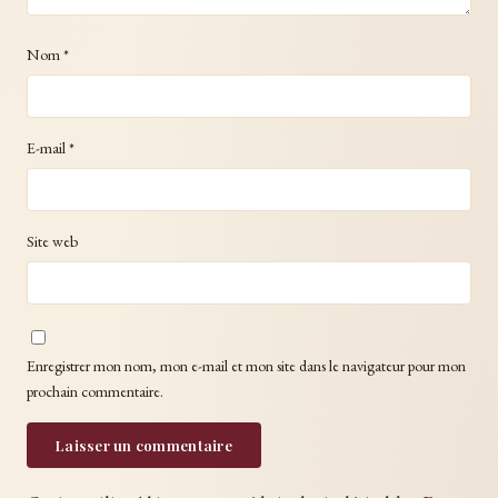
Nom
*
E-mail
*
Site web
Enregistrer mon nom, mon e-mail et mon site dans le navigateur pour mon
prochain commentaire.