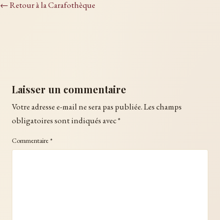
← Retour à la Carafothèque
Laisser un commentaire
Votre adresse e-mail ne sera pas publiée.
Les champs
obligatoires sont indiqués avec
*
Commentaire
*