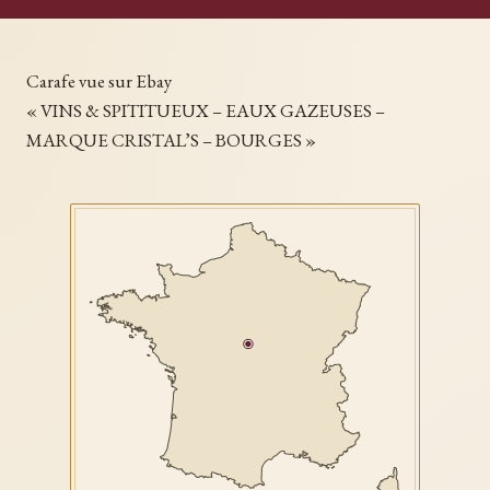
Carafe vue sur Ebay
« VINS & SPITITUEUX – EAUX GAZEUSES –
MARQUE CRISTAL’S – BOURGES »