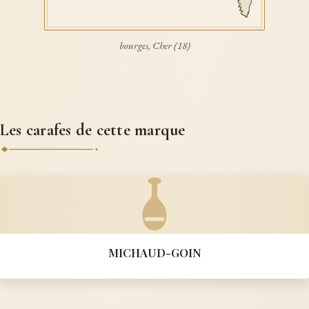
bourges, Cher (18)
Les carafes de cette marque
MICHAUD-GOIN