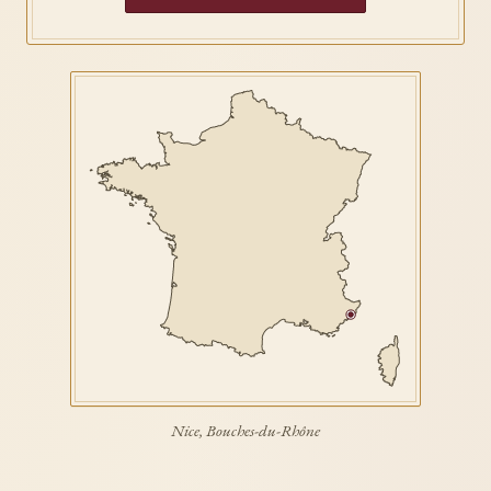
Nice, Bouches-du-Rhône