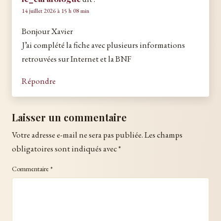
14 juillet 2026 à 15 h 08 min
Bonjour Xavier
J’ai complété la fiche avec plusieurs informations
retrouvées sur Internet et la BNF
Répondre
Laisser un commentaire
Votre adresse e-mail ne sera pas publiée.
Les champs
obligatoires sont indiqués avec
*
Commentaire
*