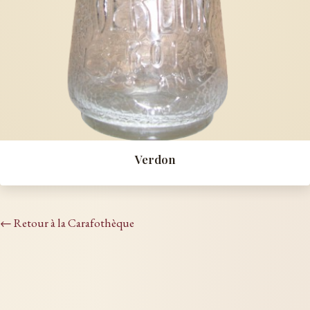
Verdon
← Retour à la Carafothèque