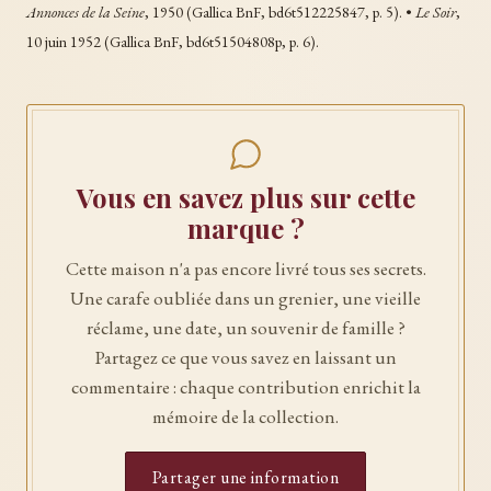
Annonces de la Seine
, 1950 (Gallica BnF, bd6t512225847, p. 5). •
Le Soir
,
10 juin 1952 (Gallica BnF, bd6t51504808p, p. 6).
Vous en savez plus sur cette
marque ?
Cette maison n'a pas encore livré tous ses secrets.
Une carafe oubliée dans un grenier, une vieille
réclame, une date, un souvenir de famille ?
Partagez ce que vous savez en laissant un
commentaire : chaque contribution enrichit la
mémoire de la collection.
Partager une information