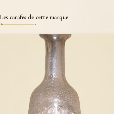
Les carafes de cette marque