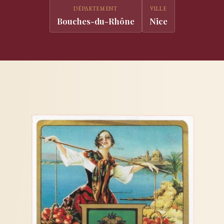
DÉPARTEMENT
VILLE
Bouches-du-Rhône
Nice