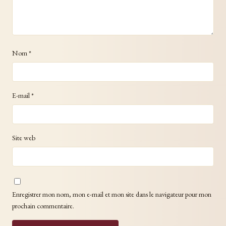
Nom
*
E-mail
*
Site web
Enregistrer mon nom, mon e-mail et mon site dans le navigateur pour mon
prochain commentaire.