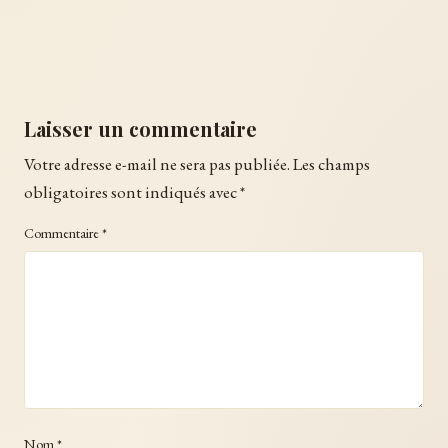
Laisser un commentaire
Votre adresse e-mail ne sera pas publiée.
Les champs
obligatoires sont indiqués avec
*
Commentaire
*
Nom
*