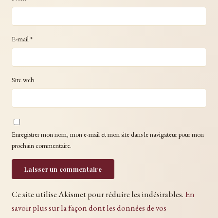
E-mail
*
Site web
Enregistrer mon nom, mon e-mail et mon site dans le navigateur pour mon
prochain commentaire.
Ce site utilise Akismet pour réduire les indésirables.
En
savoir plus sur la façon dont les données de vos