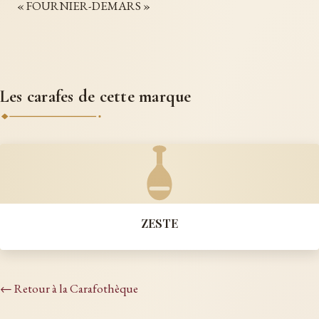
« FOURNIER-DEMARS »
Les carafes de cette marque
ZESTE
← Retour à la Carafothèque