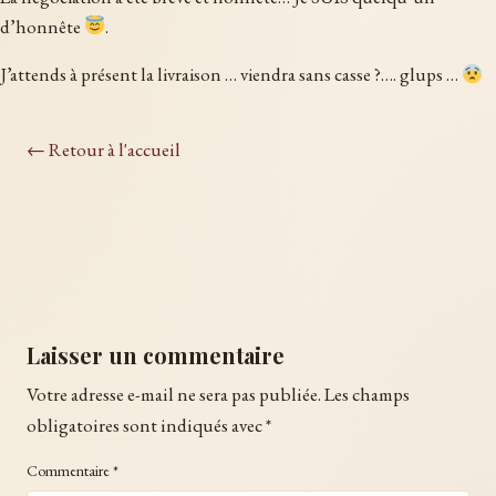
d’honnête
.
J’attends à présent la livraison … viendra sans casse ?…. glups …
← Retour à l'accueil
Laisser un commentaire
Votre adresse e-mail ne sera pas publiée.
Les champs
obligatoires sont indiqués avec
*
Commentaire
*