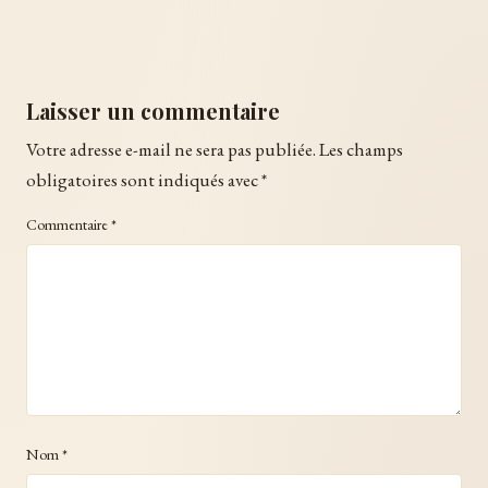
Laisser un commentaire
Votre adresse e-mail ne sera pas publiée.
Les champs
obligatoires sont indiqués avec
*
Commentaire
*
Nom
*