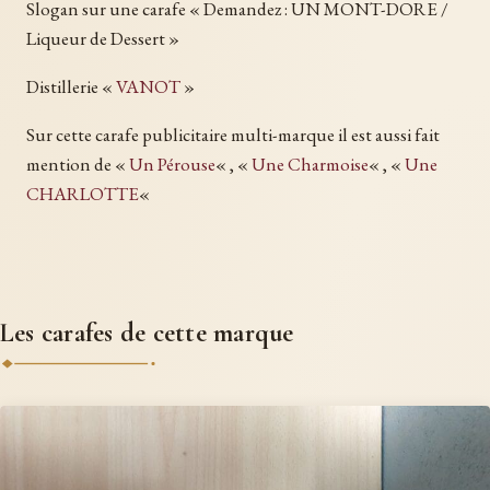
Slogan sur une carafe « Demandez : UN MONT-DORE /
Liqueur de Dessert »
Distillerie «
VANOT
»
Sur cette carafe publicitaire multi-marque il est aussi fait
mention de «
Un Pérouse
« , «
Une Charmoise
« , «
Une
CHARLOTTE
«
Les carafes de cette marque