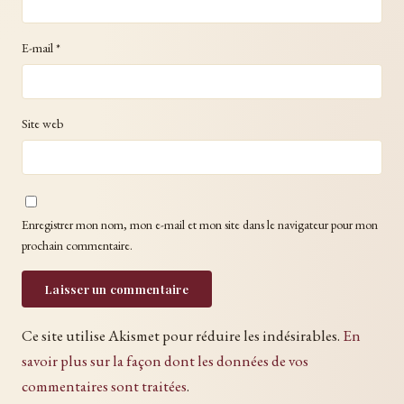
E-mail
*
Site web
Enregistrer mon nom, mon e-mail et mon site dans le navigateur pour mon
prochain commentaire.
Ce site utilise Akismet pour réduire les indésirables.
En
savoir plus sur la façon dont les données de vos
commentaires sont traitées
.