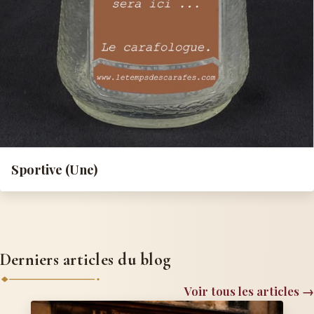
Sportive (Une)
Derniers articles du blog
Voir tous les articles →