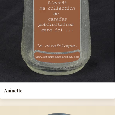
Aninette