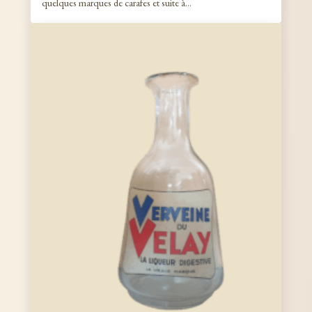
quelques marques de carafes et suite à…