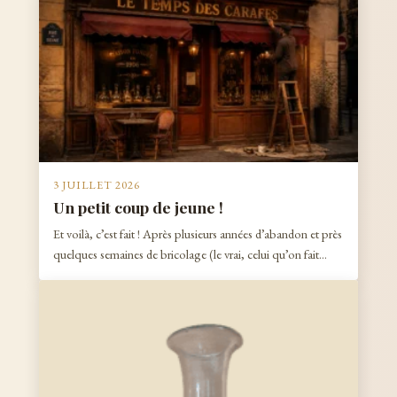
3 JUILLET 2026
Un petit coup de jeune !
Et voilà, c’est fait ! Après plusieurs années d’abandon et près
quelques semaines de bricolage (le vrai, celui qu’on fait…