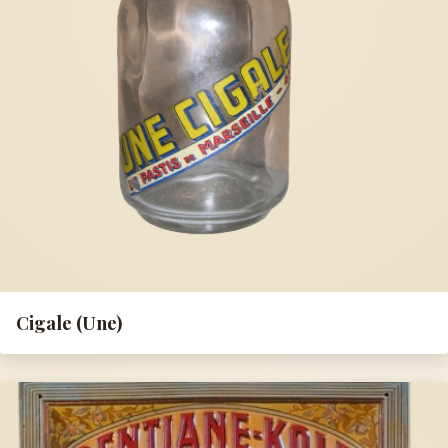
Cigale (Une)