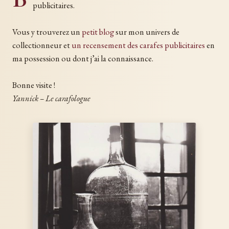
publicitaires.
Vous y trouverez un
petit blog
sur mon univers de
collectionneur et
un recensement des carafes publicitaires
en
ma possession ou dont j’ai la connaissance.
Bonne visite !
Yannick – Le carafologue