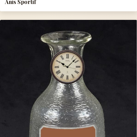
Anis Sportif