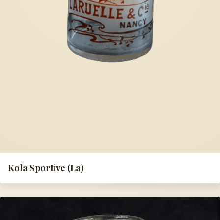
Kola Sportive (La)