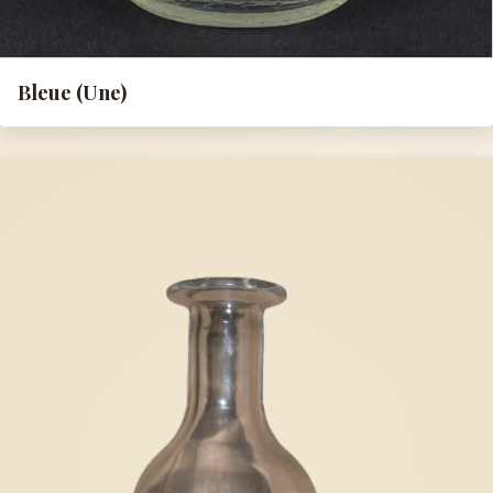
Bleue (Une)