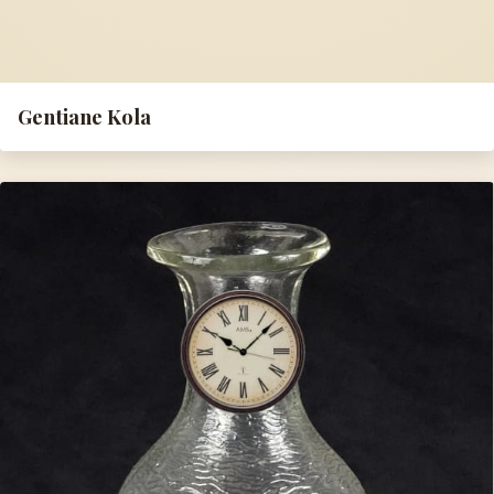
Gentiane Kola