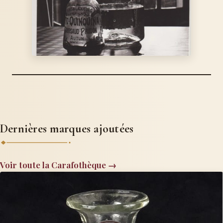
Dernières marques ajoutées
Voir toute la Carafothèque →