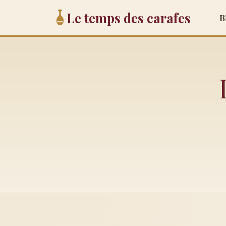
Le temps des carafes
B