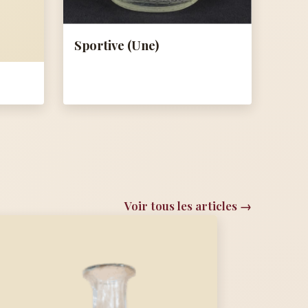
Sportive (Une)
Voir tous les articles →