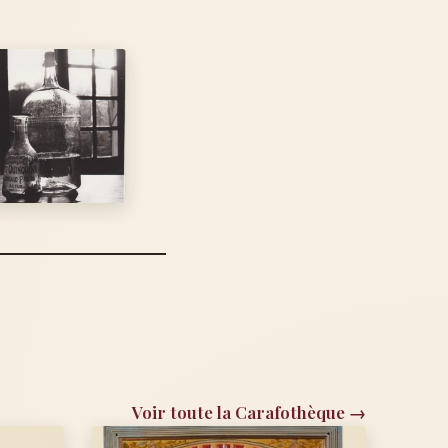
Voir toute la Carafothèque →