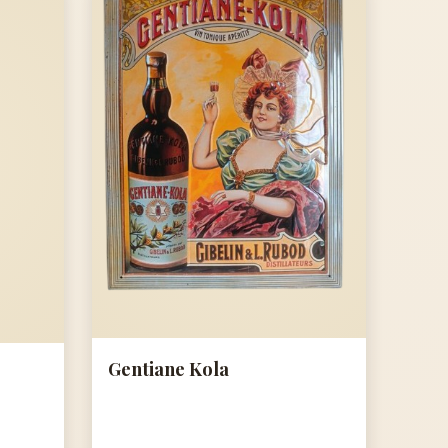
Gentiane Kola