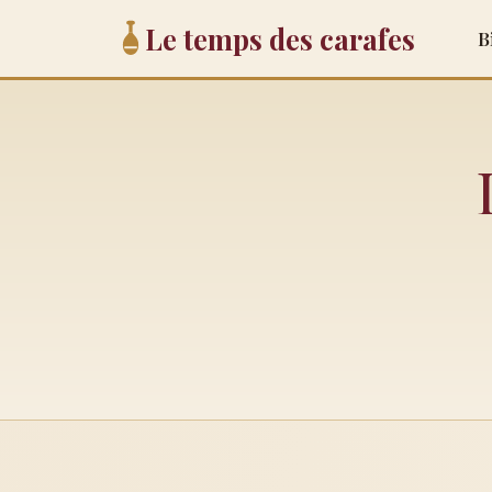
Le temps des carafes
B