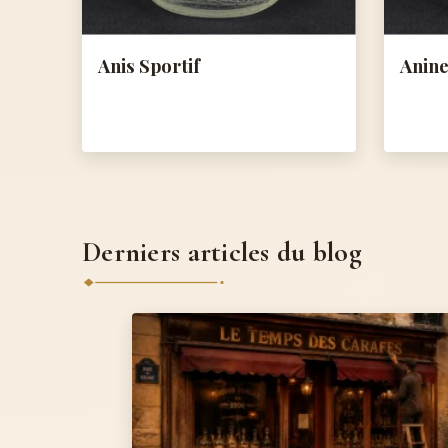
Anis Sportif
Anine
Derniers articles du blog