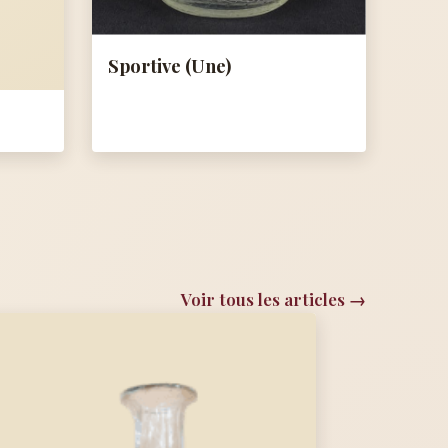
Sportive (Une)
Voir tous les articles →