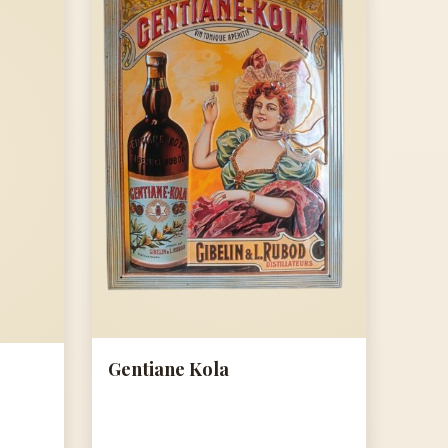
Gentiane Kola