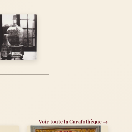
Voir toute la Carafothèque →