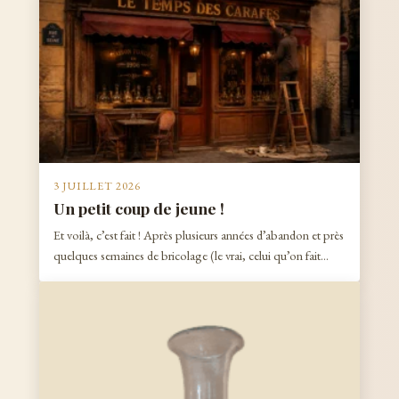
3 JUILLET 2026
Un petit coup de jeune !
Et voilà, c’est fait ! Après plusieurs années d’abandon et près
quelques semaines de bricolage (le vrai, celui qu’on fait…