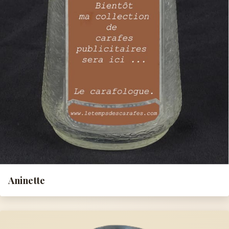
Aninette