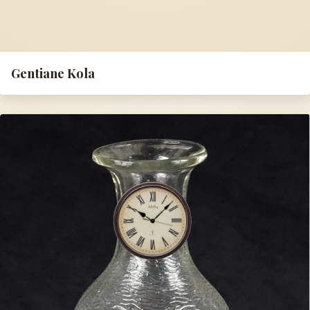
Gentiane Kola