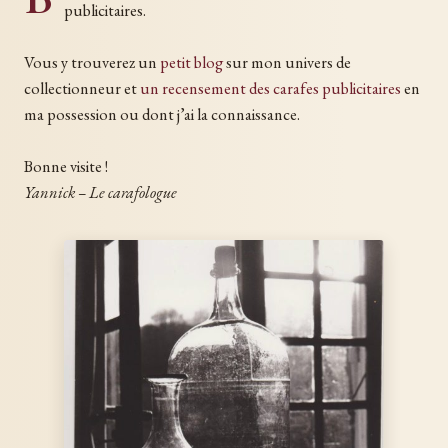
publicitaires.
Vous y trouverez un
petit blog
sur mon univers de
collectionneur et
un recensement des carafes publicitaires
en
ma possession ou dont j’ai la connaissance.
Bonne visite !
Yannick – Le carafologue