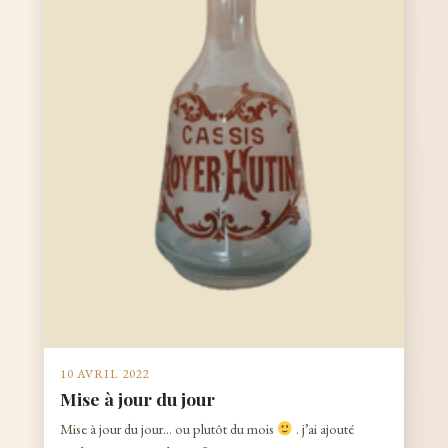
10 AVRIL 2022
Mise à jour du jour
Mise à jour du jour… ou plutôt du mois
. j’ai ajouté