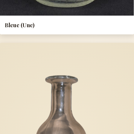
Bleue (Une)