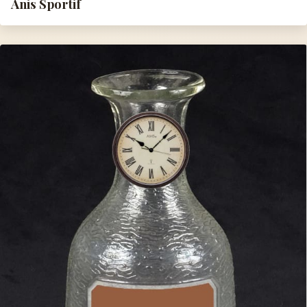
Anis Sportif