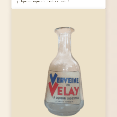
quelques marques de carafes et suite à…