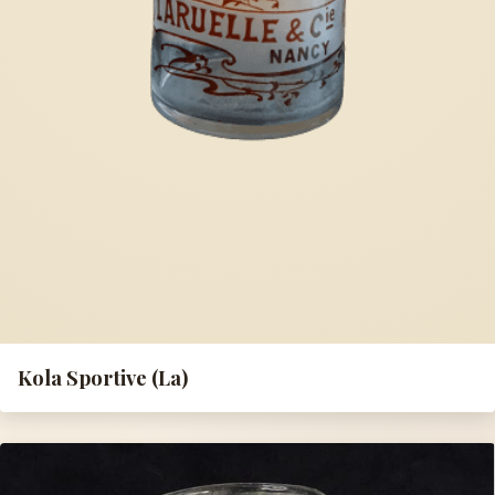
Kola Sportive (La)