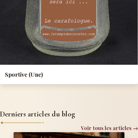
Sportive (Une)
Derniers articles du blog
Voir tous les articles →