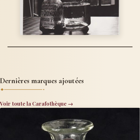
Dernières marques ajoutées
Voir toute la Carafothèque →