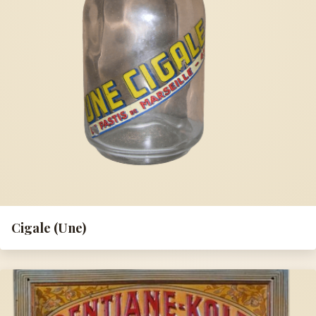
Cigale (Une)