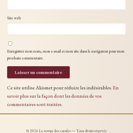
Site web
Enregistrer mon nom, mon e-mail et mon site dans le navigateur pour mon
prochain commentaire.
Ce site utilise Akismet pour réduire les indésirables.
En
savoir plus sur la façon dont les données de vos
commentaires sont traitées
.
© 2026 Le temps des carafes — Tous droits réservés.