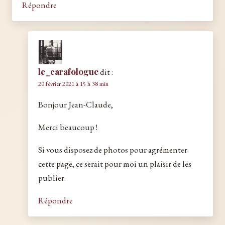
Répondre
le_carafologue
dit :
20 février 2021 à 15 h 38 min
Bonjour Jean-Claude,
Merci beaucoup !
Si vous disposez de photos pour agrémenter
cette page, ce serait pour moi un plaisir de les
publier.
Répondre