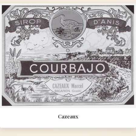
Cazeaux