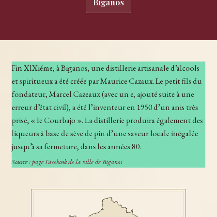
Biganos
Fin XlXiéme, à Biganos, une distillerie artisanale d’alcools
et spiritueux a été créée par Maurice Cazaux. Le petit fils du
fondateur, Marcel Cazeaux (avec un e, ajouté suite à une
erreur d’état civil), a été l’inventeur en 1950 d’un anis très
prisé, « Ie Courbajo ». La distillerie produira également des
liqueurs à base de sève de pin d’une saveur locale inégalée
jusqu’à sa fermeture, dans les années 80.
Source :
page Facebook de la ville de Biganos