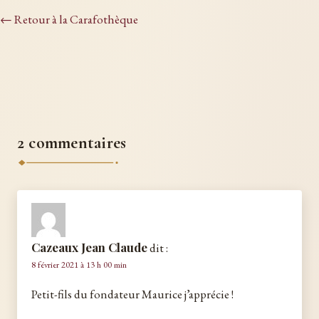
← Retour à la Carafothèque
2 commentaires
Cazeaux Jean Claude
dit :
8 février 2021 à 13 h 00 min
Petit-fils du fondateur Maurice j’apprécie !