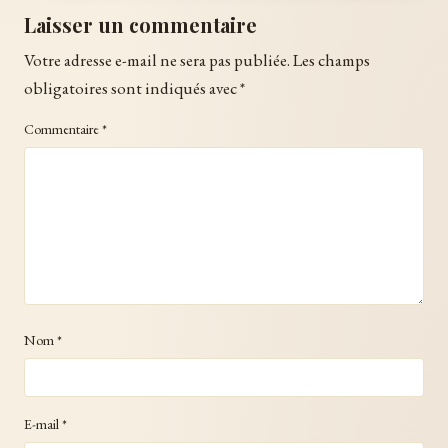
Laisser un commentaire
Votre adresse e-mail ne sera pas publiée.
Les champs
obligatoires sont indiqués avec
*
Commentaire
*
Nom
*
E-mail
*