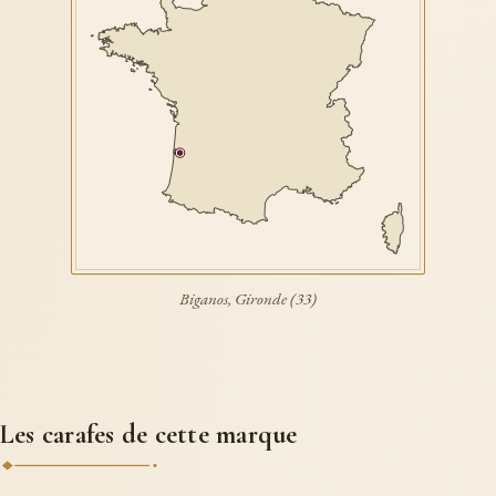
Biganos, Gironde (33)
Les carafes de cette marque