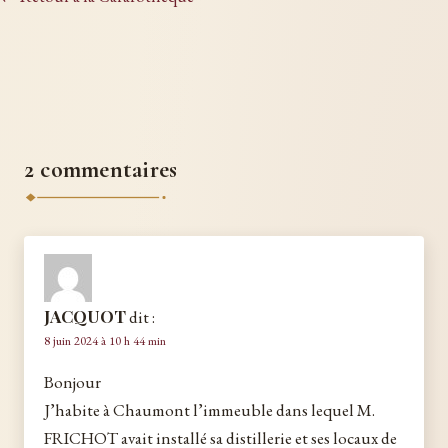
2 commentaires
JACQUOT
dit :
8 juin 2024 à 10 h 44 min
Bonjour
J’habite à Chaumont l’immeuble dans lequel M.
FRICHOT avait installé sa distillerie et ses locaux de