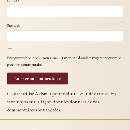
E-mail
*
Site web
Enregistrer mon nom, mon e-mail et mon site dans le navigateur pour mon
prochain commentaire.
Ce site utilise Akismet pour réduire les indésirables.
En
savoir plus sur la façon dont les données de vos
commentaires sont traitées
.