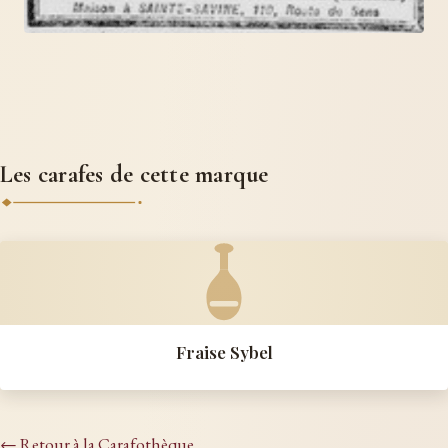
Les carafes de cette marque
Fraise Sybel
← Retour à la Carafothèque