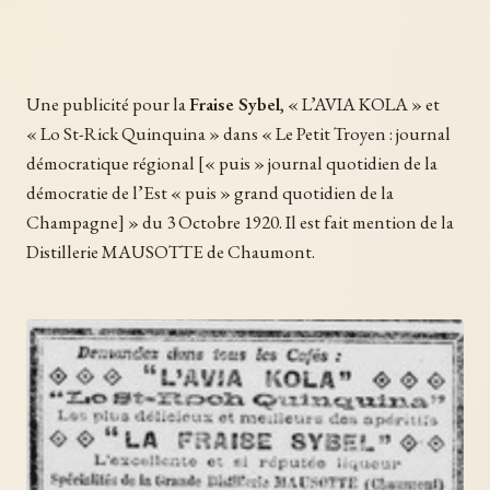
Une publicité pour la
Fraise Sybel
, « L’AVIA KOLA » et
« Lo St-Rick Quinquina » dans « Le Petit Troyen : journal
démocratique régional [« puis » journal quotidien de la
démocratie de l’Est « puis » grand quotidien de la
Champagne] » du 3 Octobre 1920. Il est fait mention de la
Distillerie MAUSOTTE de Chaumont.