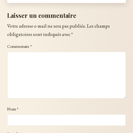
Laisser un commentaire
Votre adresse e-mail ne sera pas publiée.
Les champs
obligatoires sont indiqués avec
*
Commentaire
*
Nom
*