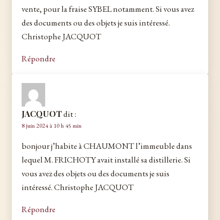
vente, pour la fraise SYBEL notamment. Si vous avez
des documents ou des objets je suis intéressé.
Christophe JACQUOT
Répondre
JACQUOT
dit :
8 juin 2024 à 10 h 45 min
bonjour j’habite à CHAUMONT l’immeuble dans
lequel M. FRICHOTY avait installé sa distillerie. Si
vous avez des objets ou des documents je suis
intéressé. Christophe JACQUOT
Répondre